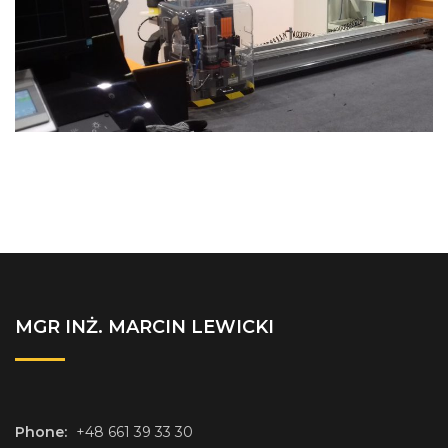
MGR INŻ. MARCIN LEWICKI
Phone:
+48 661 39 33 30